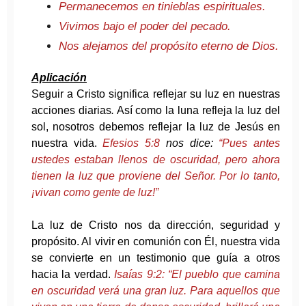
Permanecemos en tinieblas espirituales.
Vivimos bajo el poder del pecado.
Nos alejamos del propósito eterno de Dios.
Aplicación
Seguir a Cristo significa reflejar su luz en nuestras
acciones diarias
.
Así como la luna refleja la luz del
sol, nosotros debemos reflejar la luz de Jesús en
nuestra vida.
Efesios 5:8
nos dice:
“Pues antes
ustedes estaban llenos de oscuridad, pero ahora
tienen la luz que proviene del Señor. Por lo tanto,
¡vivan como gente de luz!”
La luz de Cristo nos da dirección, seguridad y
propósito. Al vivir en comunión con Él, nuestra vida
se convierte en un testimonio que guía a otros
hacia la verdad.
Isaías 9:2: “El pueblo que camina
en oscuridad verá una gran luz. Para aquellos que