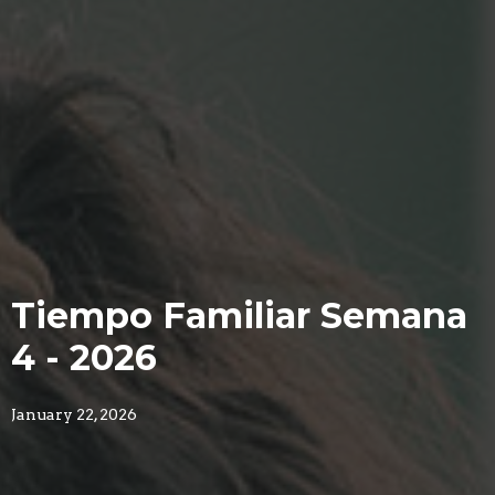
Tiempo Familiar Semana
4 - 2026
January 22, 2026