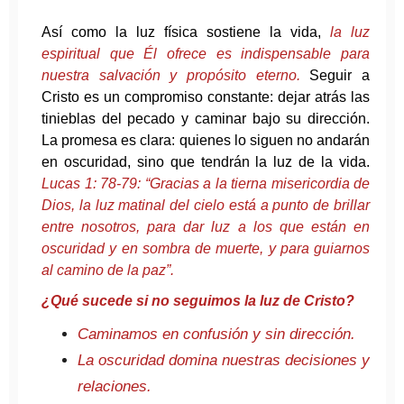
Así como la luz física sostiene la vida,
la luz
espiritual que Él ofrece es indispensable para
nuestra salvación y propósito eterno.
Seguir a
Cristo es un compromiso constante: dejar atrás las
tinieblas del pecado y caminar bajo su dirección.
La promesa es clara: quienes lo siguen no andarán
en oscuridad, sino que tendrán la luz de la vida.
Lucas 1: 78-79: “Gracias a la tierna misericordia de
Dios, la luz matinal del cielo está a punto de brillar
entre nosotros, para dar luz a los que están en
oscuridad y en sombra de muerte, y para guiarnos
al camino de la paz”.
¿Qué sucede si no seguimos la luz de Cristo?
Caminamos en confusión y sin dirección.
La oscuridad domina nuestras decisiones y
relaciones.