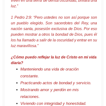
viven en una tierra de densa oscuridad, brillará una
luz.”
1 Pedro 2:9: “Pero ustedes no son así porque son
un pueblo elegido. Son sacerdotes del Rey, una
nación santa, posesión exclusiva de Dios. Por eso
pueden mostrar a otros la bondad de Dios, pues él
los ha llamado a salir de la oscuridad y entrar en su
luz maravillosa.”
¿Cómo puedo reflejar la luz de Cristo en mi vida
diaria?
Manteniendo una vida de oración
constante.
Practicando actos de bondad y servicio.
Mostrando amor y perdón en mis
relaciones.
Viviendo con integridad y honestidad.