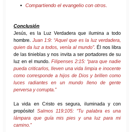
Compartiendo el evangelio con otros.
Conclusión
Jesús, es la Luz Verdadera que ilumina a todo
hombre.
Juan 1:9: “Aquel que es la luz verdadera,
quien da luz a todos, venía al mundo”.
Él nos libra
de las tinieblas y nos invita a ser portadores de su
luz en el mundo.
Filipenses 2:15: “para que nadie
pueda criticarlos, lleven una vida limpia e inocente
como corresponde a hijos de Dios y brillen como
luces radiantes en un mundo lleno de gente
perversa y corrupta.”
La vida en Cristo es segura, iluminada y con
propósito!
Salmos 119:105: “Tu palabra es una
lámpara que guía mis pies y una luz para mi
camino.”