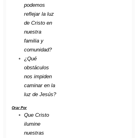
podemos
reflejar la luz
de Cristo en
nuestra
familia y
comunidad?
¿Qué
obstáculos
nos impiden
caminar en la
luz de Jesús?
Orar Por
Que Cristo
ilumine
nuestras