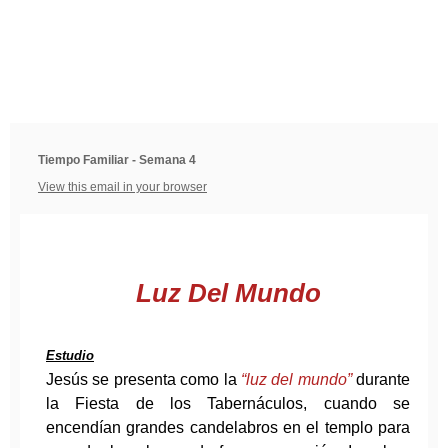
Tiempo Familiar - Semana 4
View this email in your browser
Luz Del Mundo
Estudio
Jesús se presenta como la
“luz del mundo”
durante
la Fiesta de los Tabernáculos, cuando se
encendían grandes candelabros en el templo para