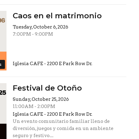
Caos en el matrimonio
Tuesday, October 6, 2026
7:00PM - 9:00PM
Iglesia CAFE - 2200 E Park Row Dr.
s
Festival de Otoño
Sunday, October 25, 2026
11:00AM - 2:00PM
Iglesia CAFE - 2200 E Park Row Dr.
Un evento comunitario familiar lleno de
diversión, juegos y comida en un ambiente
seguro y festivo....