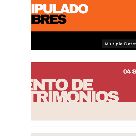
Multiple Date