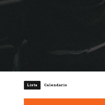
Lista
Calendario