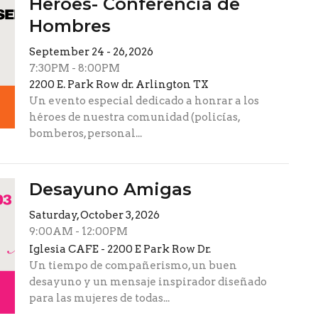
Heroes- Conferencia de
Hombres
September 24 - 26, 2026
7:30PM - 8:00PM
2200 E. Park Row dr. Arlington TX
Un evento especial dedicado a honrar a los
héroes de nuestra comunidad (policías,
bomberos, personal...
Desayuno Amigas
Saturday, October 3, 2026
9:00AM - 12:00PM
Iglesia CAFE - 2200 E Park Row Dr.
Un tiempo de compañerismo, un buen
desayuno y un mensaje inspirador diseñado
para las mujeres de todas...