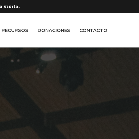
 visita.
RECURSOS
DONACIONES
CONTACTO