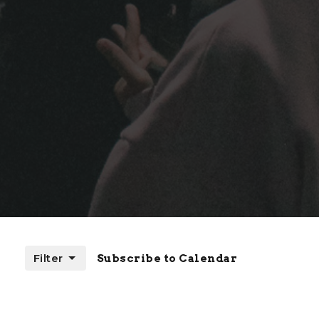
Filter
Subscribe to Calendar