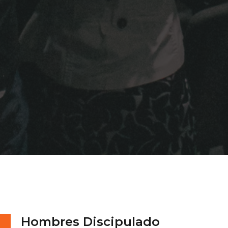
Hombres Discipulado