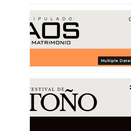
Multiple Date