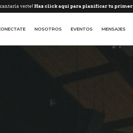
cantaría verte!
Haz click aquí para planificar tu primera
CONECTATE
NOSOTROS
EVENTOS
MENSAJES