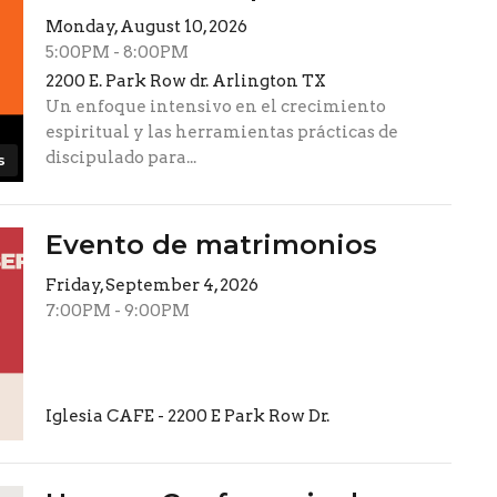
Monday, August 10, 2026
5:00PM - 8:00PM
2200 E. Park Row dr. Arlington TX
Un enfoque intensivo en el crecimiento
espiritual y las herramientas prácticas de
discipulado para...
s
Evento de matrimonios
Friday, September 4, 2026
7:00PM - 9:00PM
Iglesia CAFE - 2200 E Park Row Dr.