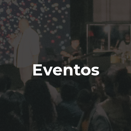
Eventos