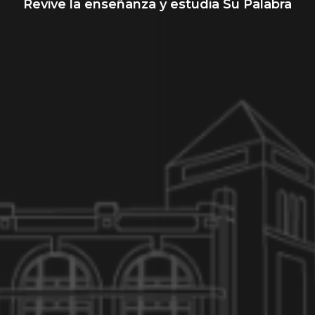
Revive la enseñanza y estudia Su Palabra