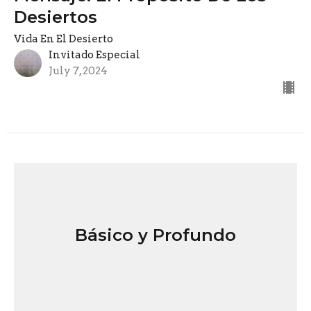
Desiertos
Vida En El Desierto
Invitado Especial
July 7, 2024
Básico y Profundo