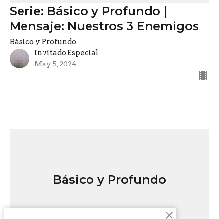
Serie: Básico y Profundo |
Mensaje: Nuestros 3 Enemigos
Básico y Profundo
Invitado Especial
May 5, 2024
Básico y Profundo