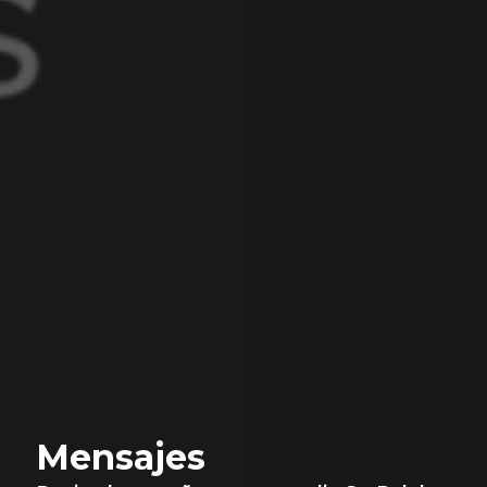
Mensajes