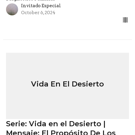
Invitado Especial
October 6, 2024
Vida En El Desierto
Serie: Vida en el Desierto |
Mensaje: El Propósito De Los