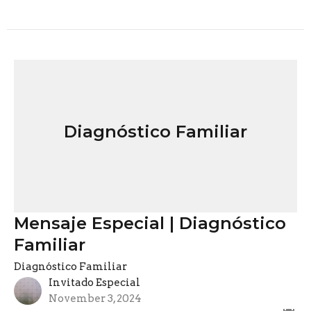
Diagnóstico Familiar
Mensaje Especial | Diagnóstico
Familiar
Diagnóstico Familiar
Invitado Especial
November 3, 2024