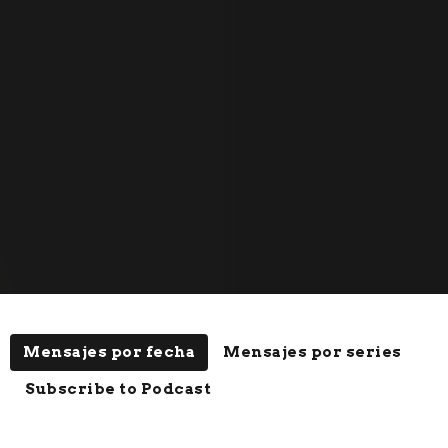
Mensajes por fecha
Mensajes por series
Subscribe to Podcast