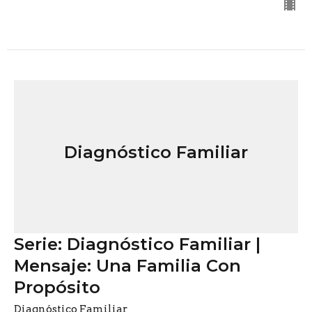
Diagnóstico Familiar
Serie: Diagnóstico Familiar |
Mensaje: Una Familia Con
Propósito
Diagnóstico Familiar