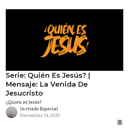
Serie: Quién Es Jesús? |
Mensaje: La Venida De
Jesucristo
¿Quién es Jesús?
Invitado Especial
December 14, 2025