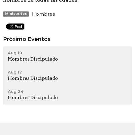
Hombres
Ministerios
Próximo Eventos
Aug 10
Hombres Discipulado
Aug 17
Hombres Discipulado
Aug 24
Hombres Discipulado