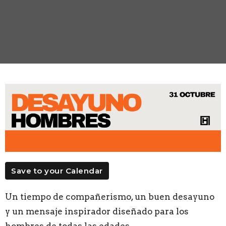
Save to your Calendar
Un tiempo de compañerismo, un buen desayuno
y un mensaje inspirador diseñado para los
hombres de todas las edades.