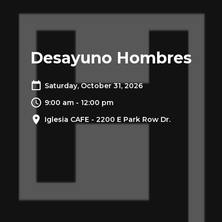
Desayuno Hombres
Saturday, October 31, 2026
9:00 am - 12:00 pm
Iglesia CAFE - 2200 E Park Row Dr.