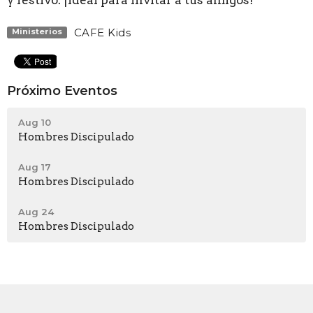
CAFE Kids
Ministerios
Próximo Eventos
Aug 10
Hombres Discipulado
Aug 17
Hombres Discipulado
Aug 24
Hombres Discipulado