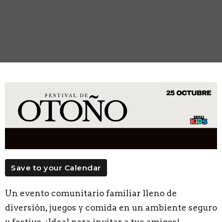
Save to your Calendar
Un evento comunitario familiar lleno de
diversión, juegos y comida en un ambiente seguro
y festivo. ¡Ideal para invitar a tus amigos!