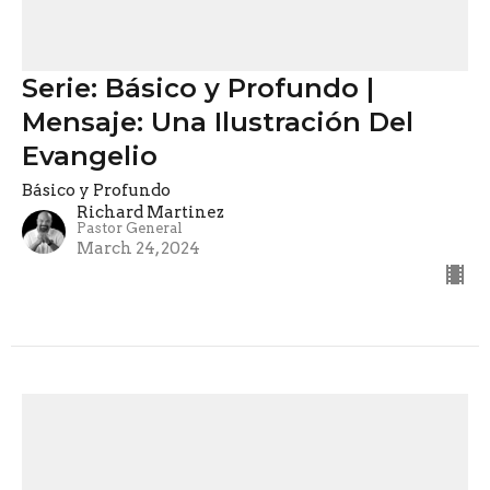
Serie: Básico y Profundo |
Mensaje: Una Ilustración Del
Evangelio
Básico y Profundo
Richard Martinez
Pastor General
March 24, 2024