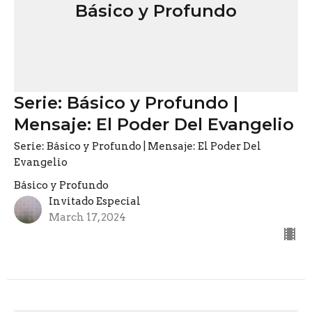
Básico y Profundo
Serie: Básico y Profundo |
Mensaje: El Poder Del Evangelio
Serie: Básico y Profundo | Mensaje: El Poder Del
Evangelio
Básico y Profundo
Invitado Especial
March 17, 2024