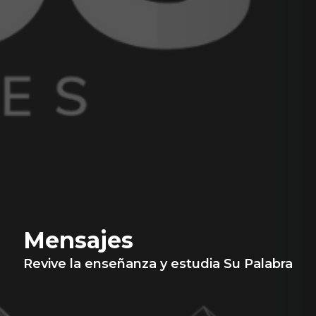
Mensajes
Revive la enseñanza y estudia Su Palabra