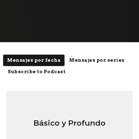
Mensajes por fecha
Mensajes por series
Subscribe to Podcast
Básico y Profundo