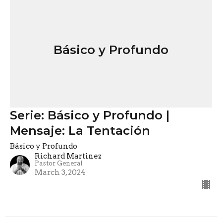
Básico y Profundo
Serie: Básico y Profundo |
Mensaje: La Tentación
Básico y Profundo
Richard Martinez
Pastor General
March 3, 2024