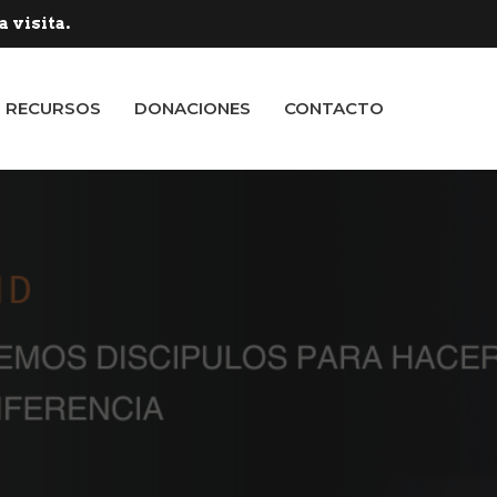
 visita.
RECURSOS
DONACIONES
CONTACTO