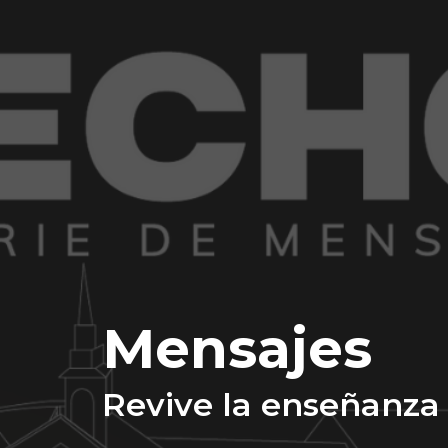
Mensajes
Revive la enseñanza 