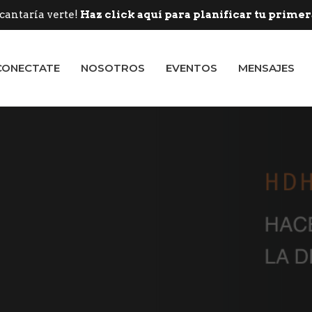
cantaría verte!
Haz click aquí para planificar tu primera
CONECTATE
NOSOTROS
EVENTOS
MENSAJES