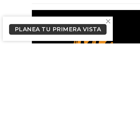
PLANEA TU PRIMERA VISTA
Suscríbete a nues
Newsletter