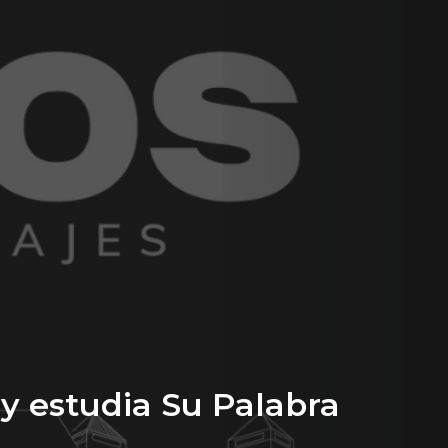
y estudia Su Palabra