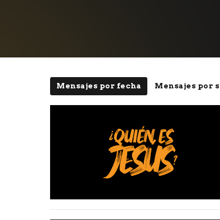
Mensajes por fecha
Mensajes por s