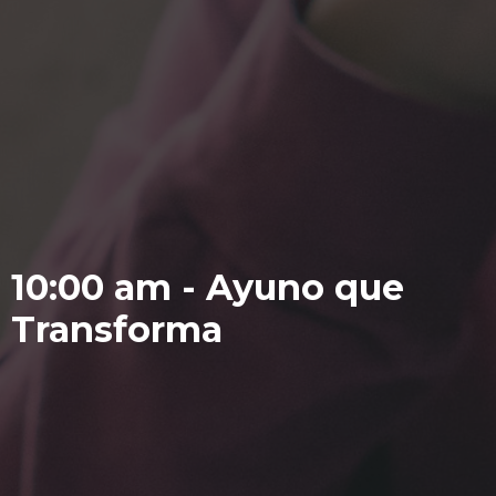
10:00 am - Ayuno que
Transforma