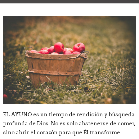
EL AYUNO es un tiempo de rendición y búsqueda
profunda de Dios. No es solo abstenerse de comer,
sino abrir el corazón para que Él transforme