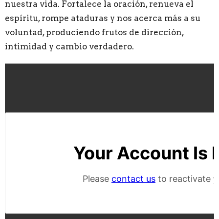
nuestra vida. Fortalece la oración, renueva el
espíritu, rompe ataduras y nos acerca más a su
voluntad, produciendo frutos de dirección,
intimidad y cambio verdadero.