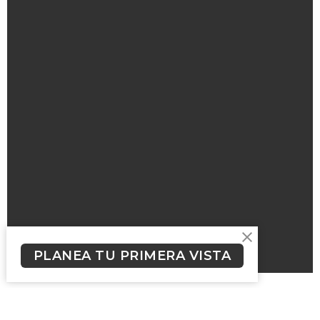
PLANEA TU PRIMERA VISTA