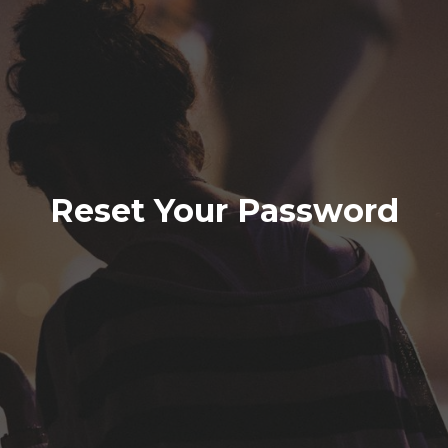
Reset Your Password