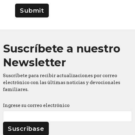
Submit
Suscríbete a nuestro
Newsletter
Suscríbete para recibir actualizaciones por correo
electrónico con las últimas noticias y devocionales
familiares.
Ingrese su correo electrónico
Suscribase