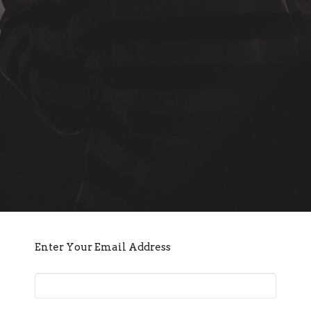
Enter Your Email Address