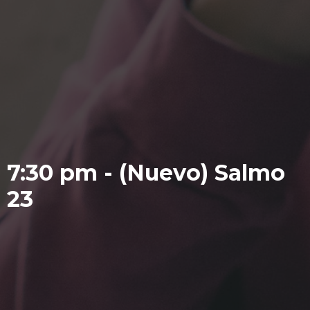
7:30 pm - (Nuevo) Salmo
23