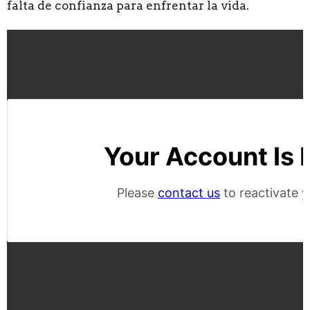
falta de confianza para enfrentar la vida.