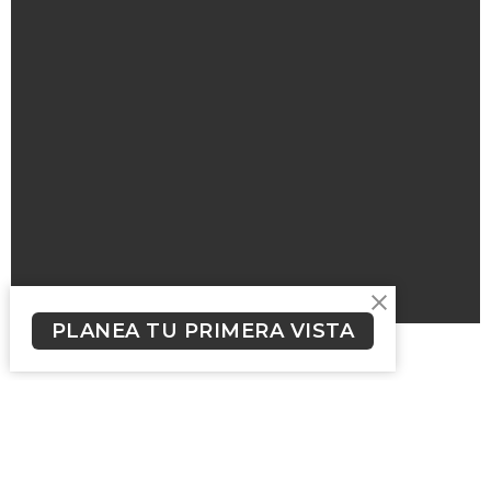
PLANEA TU PRIMERA VISTA
Suscríbete a nuestro