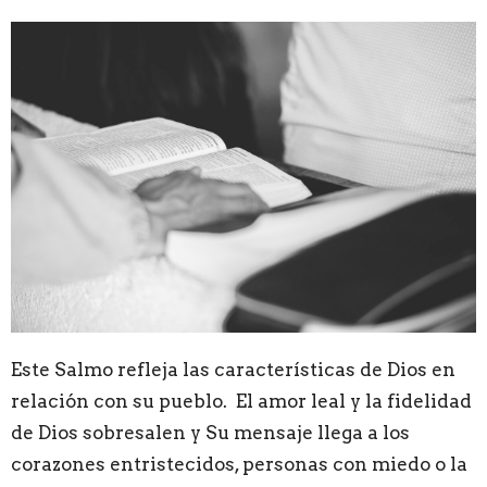
Este Salmo refleja las características de Dios en
relación con su pueblo. El amor leal y la fidelidad
de Dios sobresalen y Su mensaje llega a los
corazones entristecidos, personas con miedo o la