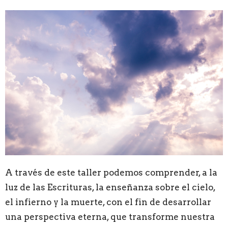
A través de este taller podemos comprender, a la
luz de las Escrituras, la enseñanza sobre el cielo,
el infierno y la muerte, con el fin de desarrollar
una perspectiva eterna, que transforme nuestra