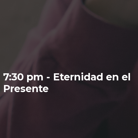
7:30 pm - Eternidad en el
Presente