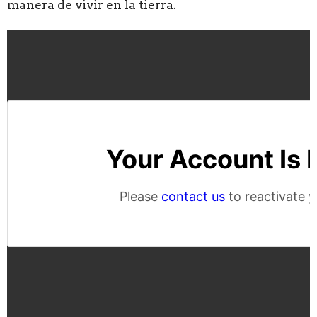
manera de vivir en la tierra.