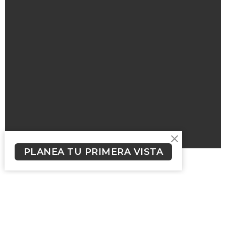
PLANEA TU PRIMERA VISTA
Suscríbete a nuestro